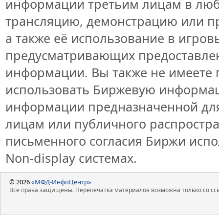
информации третьим лицам в люб
трансляцию, демонстрацию или пр
а также её использование в игров
предусматривающих предоставлен
информации. Вы также не имеете 
использовать Биржевую информа
информации предназначенной для
лицам или публичного распростран
письменного согласия Биржи исп
Non-display системах.
© 2026
«МФД-ИнфоЦентр»
Все права защищены. Перепечатка материалов возможна только со ссы