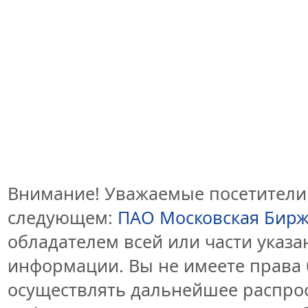
Внимание! Уважаемые посетители 
следующем:
ПАО Московская Бир
обладателем всей или части указ
информации. Вы не имеете права 
осуществлять дальнейшее распро