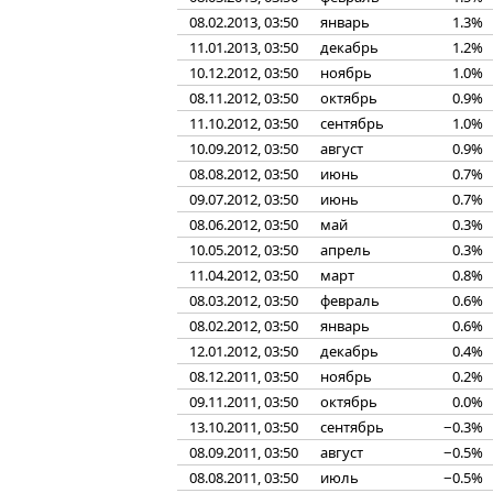
08.02.2013, 03:50
январь
1.3%
11.01.2013, 03:50
декабрь
1.2%
10.12.2012, 03:50
ноябрь
1.0%
08.11.2012, 03:50
октябрь
0.9%
11.10.2012, 03:50
сентябрь
1.0%
10.09.2012, 03:50
август
0.9%
08.08.2012, 03:50
июнь
0.7%
09.07.2012, 03:50
июнь
0.7%
08.06.2012, 03:50
май
0.3%
10.05.2012, 03:50
апрель
0.3%
11.04.2012, 03:50
март
0.8%
08.03.2012, 03:50
февраль
0.6%
08.02.2012, 03:50
январь
0.6%
12.01.2012, 03:50
декабрь
0.4%
08.12.2011, 03:50
ноябрь
0.2%
09.11.2011, 03:50
октябрь
0.0%
13.10.2011, 03:50
сентябрь
−0.3%
08.09.2011, 03:50
август
−0.5%
08.08.2011, 03:50
июль
−0.5%