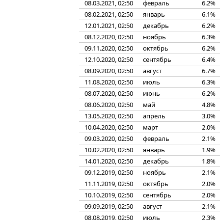
08.03.2021, 02:50
февраль
6.2%
08.02.2021, 02:50
январь
6.1%
12.01.2021, 02:50
декабрь
6.2%
08.12.2020, 02:50
ноябрь
6.3%
09.11.2020, 02:50
октябрь
6.2%
12.10.2020, 02:50
сентябрь
6.4%
08.09.2020, 02:50
август
6.7%
11.08.2020, 02:50
июль
6.3%
08.07.2020, 02:50
июнь
6.2%
08.06.2020, 02:50
май
4.8%
13.05.2020, 02:50
апрель
3.0%
10.04.2020, 02:50
март
2.0%
09.03.2020, 02:50
февраль
2.1%
10.02.2020, 02:50
январь
1.9%
14.01.2020, 02:50
декабрь
1.8%
09.12.2019, 02:50
ноябрь
2.1%
11.11.2019, 02:50
октябрь
2.0%
10.10.2019, 02:50
сентябрь
2.0%
09.09.2019, 02:50
август
2.1%
08.08.2019, 02:50
июль
2.3%