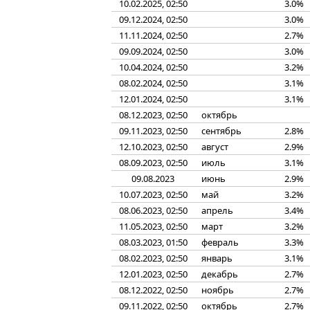
10.02.2025, 02:50
3.0%
09.12.2024, 02:50
3.0%
11.11.2024, 02:50
2.7%
09.09.2024, 02:50
3.0%
10.04.2024, 02:50
3.2%
08.02.2024, 02:50
3.1%
12.01.2024, 02:50
3.1%
08.12.2023, 02:50
октябрь
09.11.2023, 02:50
сентябрь
2.8%
12.10.2023, 02:50
август
2.9%
08.09.2023, 02:50
июль
3.1%
09.08.2023
июнь
2.9%
10.07.2023, 02:50
май
3.2%
08.06.2023, 02:50
апрель
3.4%
11.05.2023, 02:50
март
3.2%
08.03.2023, 01:50
февраль
3.3%
08.02.2023, 02:50
январь
3.1%
12.01.2023, 02:50
декабрь
2.7%
08.12.2022, 02:50
ноябрь
2.7%
09.11.2022, 02:50
октябрь
2.7%