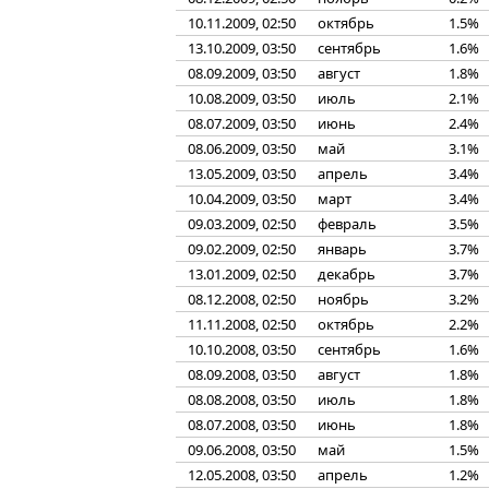
10.11.2009, 02:50
октябрь
1.5%
13.10.2009, 03:50
сентябрь
1.6%
08.09.2009, 03:50
август
1.8%
10.08.2009, 03:50
июль
2.1%
08.07.2009, 03:50
июнь
2.4%
08.06.2009, 03:50
май
3.1%
13.05.2009, 03:50
апрель
3.4%
10.04.2009, 03:50
март
3.4%
09.03.2009, 02:50
февраль
3.5%
09.02.2009, 02:50
январь
3.7%
13.01.2009, 02:50
декабрь
3.7%
08.12.2008, 02:50
ноябрь
3.2%
11.11.2008, 02:50
октябрь
2.2%
10.10.2008, 03:50
сентябрь
1.6%
08.09.2008, 03:50
август
1.8%
08.08.2008, 03:50
июль
1.8%
08.07.2008, 03:50
июнь
1.8%
09.06.2008, 03:50
май
1.5%
12.05.2008, 03:50
апрель
1.2%