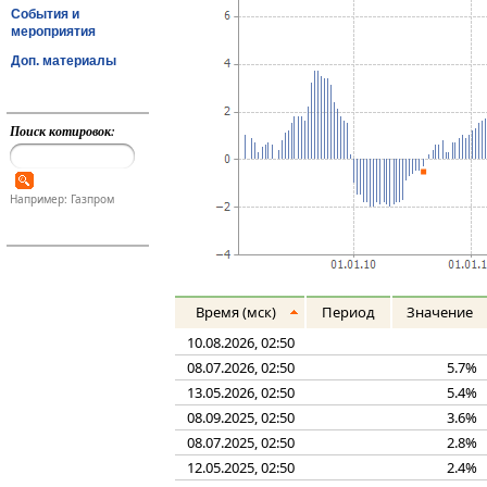
События и
мероприятия
Доп. материалы
Поиск котировок:
Например: Газпром
Время (мск)
Период
Значение
10.08.2026, 02:50
08.07.2026, 02:50
5.7%
13.05.2026, 02:50
5.4%
08.09.2025, 02:50
3.6%
08.07.2025, 02:50
2.8%
12.05.2025, 02:50
2.4%