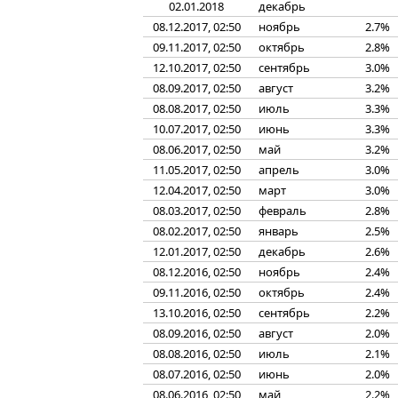
02.01.2018
декабрь
08.12.2017, 02:50
ноябрь
2.7%
09.11.2017, 02:50
октябрь
2.8%
12.10.2017, 02:50
сентябрь
3.0%
08.09.2017, 02:50
август
3.2%
08.08.2017, 02:50
июль
3.3%
10.07.2017, 02:50
июнь
3.3%
08.06.2017, 02:50
май
3.2%
11.05.2017, 02:50
апрель
3.0%
12.04.2017, 02:50
март
3.0%
08.03.2017, 02:50
февраль
2.8%
08.02.2017, 02:50
январь
2.5%
12.01.2017, 02:50
декабрь
2.6%
08.12.2016, 02:50
ноябрь
2.4%
09.11.2016, 02:50
октябрь
2.4%
13.10.2016, 02:50
сентябрь
2.2%
08.09.2016, 02:50
август
2.0%
08.08.2016, 02:50
июль
2.1%
08.07.2016, 02:50
июнь
2.0%
08.06.2016, 02:50
май
2.2%