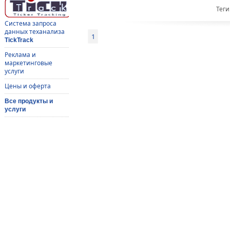
Теги
Система запроса
данных теханализа
1
TickTrack
Реклама и
маркетинговые
услуги
Цены и оферта
Все продукты и
услуги