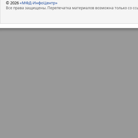
© 2026
«МФД-ИнфоЦентр»
Все права защищены. Перепечатка материалов возможна только со ссы