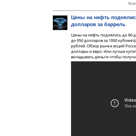
Теги
Цены на нефть поднялис
долларов за баррель
Цены на нефть поднялись до 80 д
до 950 долларов за 1000 кубомет
рублей. Обзор рынка акций Росси
доллары и евро. Или лучше купит
вкладывать деньги чтобы получит