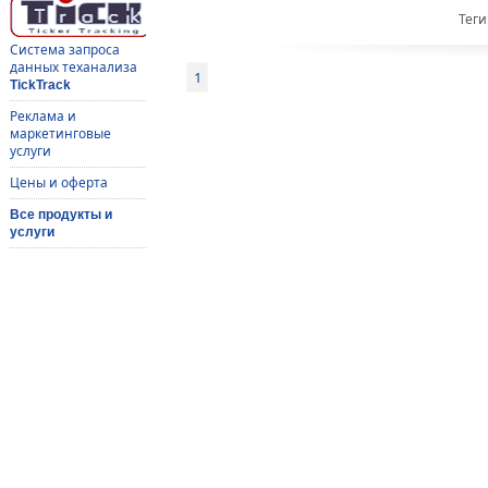
Теги
Система запроса
данных теханализа
1
TickTrack
Реклама и
маркетинговые
услуги
Цены и оферта
Все продукты и
услуги