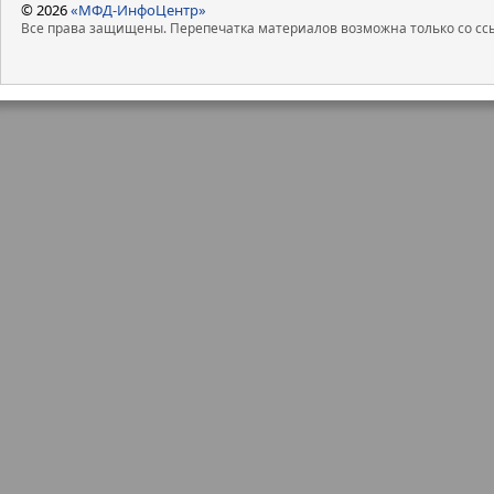
© 2026
«МФД-ИнфоЦентр»
Все права защищены. Перепечатка материалов возможна только со ссы