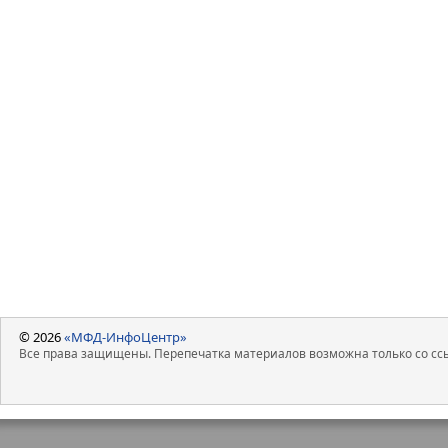
© 2026
«МФД-ИнфоЦентр»
Все права защищены. Перепечатка материалов возможна только со ссы