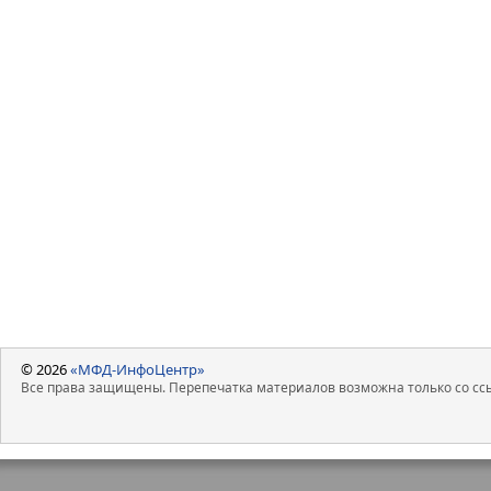
© 2026
«МФД-ИнфоЦентр»
Все права защищены. Перепечатка материалов возможна только со ссы