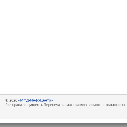
© 2026
«МФД-ИнфоЦентр»
Все права защищены. Перепечатка материалов возможна только со ссы