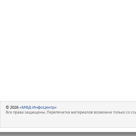
© 2026
«МФД-ИнфоЦентр»
Все права защищены. Перепечатка материалов возможна только со ссы