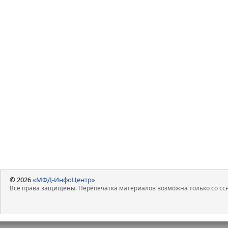
© 2026
«МФД-ИнфоЦентр»
Все права защищены. Перепечатка материалов возможна только со ссы