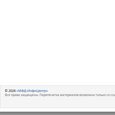
© 2026
«МФД-ИнфоЦентр»
Все права защищены. Перепечатка материалов возможна только со ссы