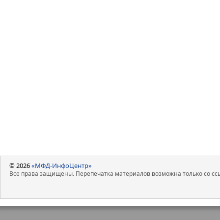
© 2026
«МФД-ИнфоЦентр»
Все права защищены. Перепечатка материалов возможна только со ссы