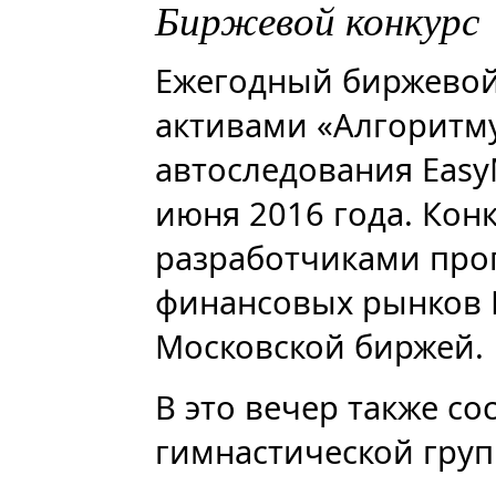
Биржевой конкурс
Ежегодный биржевой
активами «Алгоритму
автоследования Easy
июня 2016 года. Кон
разработчиками про
финансовых рынков 
Московской биржей.
В это вечер также со
гимнастической групп