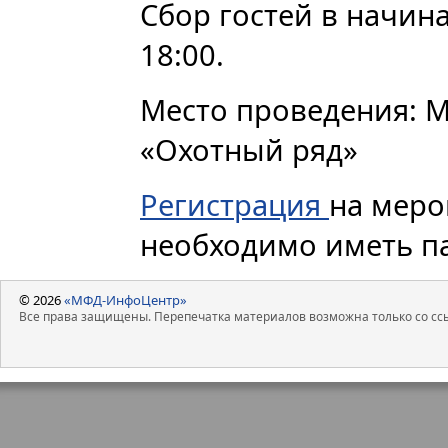
Сбор гостей в начина
18:00.
Место проведения: М
«Охотный ряд»
Регистрация
на меро
необходимо иметь па
© 2026
«МФД-ИнфоЦентр»
Все права защищены. Перепечатка материалов возможна только со ссы