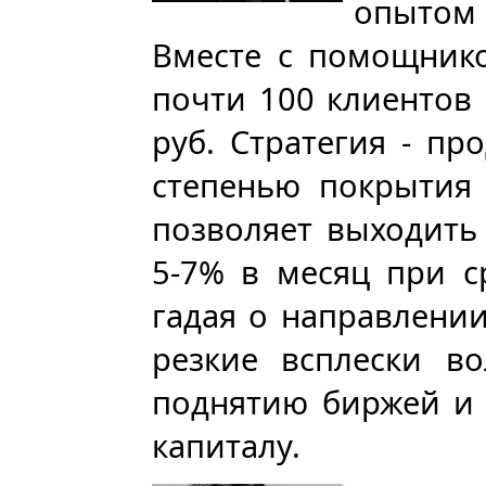
опытом
Вместе с помощнико
почти 100 клиентов
руб. Стратегия - пр
степенью покрытия 
позволяет выходить
5-7% в месяц при с
гадая о направлении
резкие всплески во
поднятию биржей и 
капиталу.