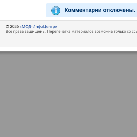
Комментарии отключены.
© 2026
«МФД-ИнфоЦентр»
Все права защищены. Перепечатка материалов возможна только со ссы