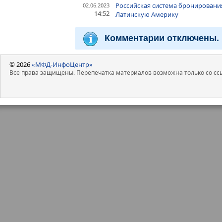
Российская система бронирования
02.06.2023
14:52
Латинскую Америку
Комментарии отключены.
© 2026
«МФД-ИнфоЦентр»
Все права защищены. Перепечатка материалов возможна только со ссы