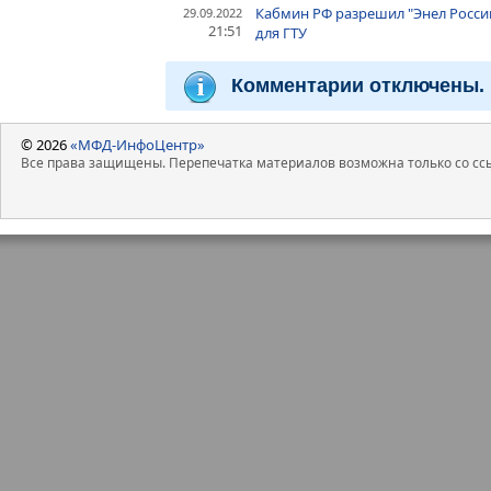
Кабмин РФ разрешил "Энел Росси
29.09.2022
21:51
для ГТУ
Комментарии отключены.
© 2026
«МФД-ИнфоЦентр»
Все права защищены. Перепечатка материалов возможна только со ссы