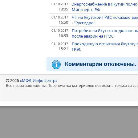
Энергоснабжение в Якутии полнос
01.10.2017
18:05
Минэнерго РФ
ЧП на Якутской ГРЭС показало ва
01.10.2017
16:50
- "Русгидро"
Потребители Якутска подключены
01.10.2017
16:35
после аварии на ГРЭС
Проходящую испытания Якутскую 
01.10.2017
15:21
ГРЭС
Комментарии отключены.
© 2026
«МФД-ИнфоЦентр»
Все права защищены. Перепечатка материалов возможна только со ссы