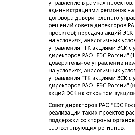
управление в рамках проектов,
администрациями регионов на 
договора доверительного управ
решений совета директоров РАО
проектов); передача акций ЭСК
на условиях, аналогичных усл
управления ТГК акциями ЭСК с
директоров РАО "ЕЭС России" (1
доверительное управление не
на условиях, аналогичных усл
управления ТГК акциями ЭСК с
директоров РАО "ЕЭС России" (
акций ЭСК на открытом аукционе
Совет директоров РАО "ЕЭС Ро
реализации таких проектов ра
поддержки со стороны органов
соответствующих регионов.