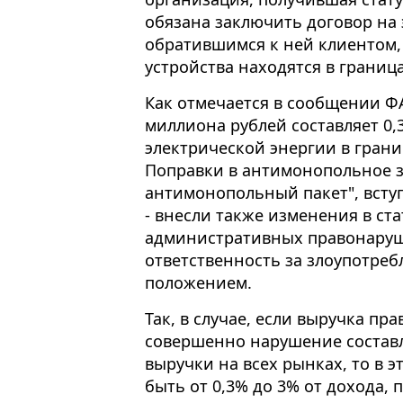
обязана заключить договор на
обратившимся к ней клиентом
устройства находятся в границ
Как отмечается в сообщении ФА
миллиона рублей составляет 0,
электрической энергии в гран
Поправки в антимонопольное з
антимонопольный пакет", вступи
- внесли также изменения в ст
административных правонаруш
ответственность за злоупотр
положением.
Так, в случае, если выручка пр
совершенно нарушение составл
выручки на всех рынках, то в 
быть от 0,3% до 3% от дохода, 