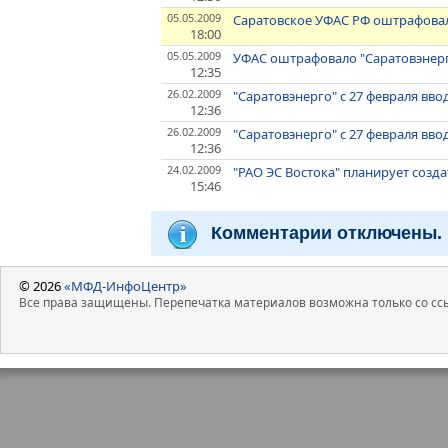
05.05.2009
Саратовское УФАС РФ оштрафовал
18:00
05.05.2009
УФАС оштрафовало "Саратовэнерг
12:35
26.02.2009
"Саратовэнерго" с 27 февраля в
12:36
26.02.2009
"Саратовэнерго" с 27 февраля в
12:36
24.02.2009
"РАО ЭС Востока" планирует созд
15:46
Комментарии отключены.
© 2026
«МФД-ИнфоЦентр»
Все права защищены. Перепечатка материалов возможна только со ссы