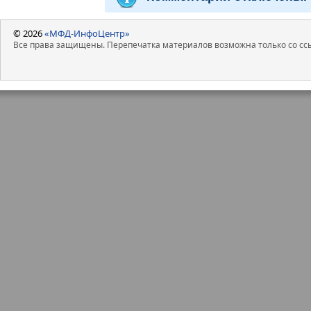
© 2026
«МФД-ИнфоЦентр»
Все права защищены. Перепечатка материалов возможна только со ссы