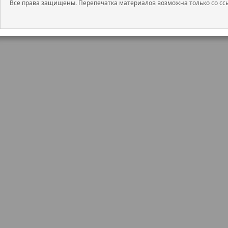
Все права защищены. Перепечатка материалов возможна только со ссы