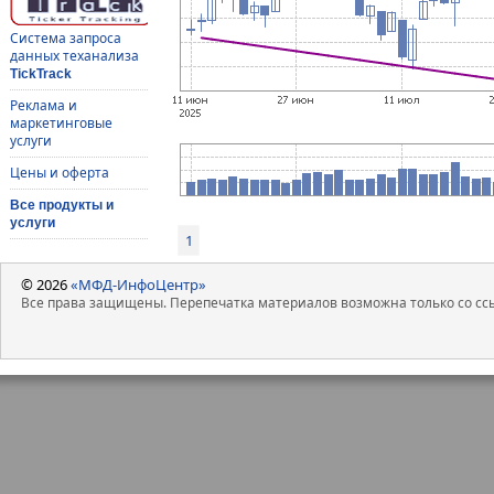
Система запроса
данных теханализа
TickTrack
Реклама и
маркетинговые
услуги
Цены и оферта
Все продукты и
услуги
1
© 2026
«МФД-ИнфоЦентр»
Все права защищены. Перепечатка материалов возможна только со ссы