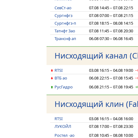
СевСт-ао
07.08 14:45 – 07.08 22:15
Сургнфгз
07.08 07:00 – 07.08 21:15
Сургнфгз-п
07.08 18:15 – 08.08 14:15
Татнфт 3ао
07.08 11:45 – 07.08 20:30
Транснф ап
06.08 07:30 – 06.08 16:45
Нисходящий канал (C
RTSI
03.08 16:15 – 04.08 19:00
−
ВТБ ао
06.08 22:15 – 07.08 15:45
−
РусГидро
06.08 21:15 – 07.08 19:45
+
Нисходящий клин (Fal
RTSI
03.08 16:15 – 04.08 16:00
ЛУКОЙЛ
07.08 17:00 – 07.08 23:30
Ростел -ао
07.08 10:45 – 08.08 10:00