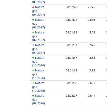
(05.2027)
Natural
08:02:28
2.776
gas
(04.2027)
Natural
08:01:21
2.886
gas
(03.2027)
Natural
08:01:38
3.63
gas
(02.2027)
Natural
08:01:31
3.975
gas
(01.2027)
Natural
08:01:17
3.54
gas
(12.2026)
Natural
08:01:38
2.92
gas
(11.2026)
Natural
08:01:38
2.691
gas
(10.2026)
Natural
08:02:27
2.641
gas
(09.2026)