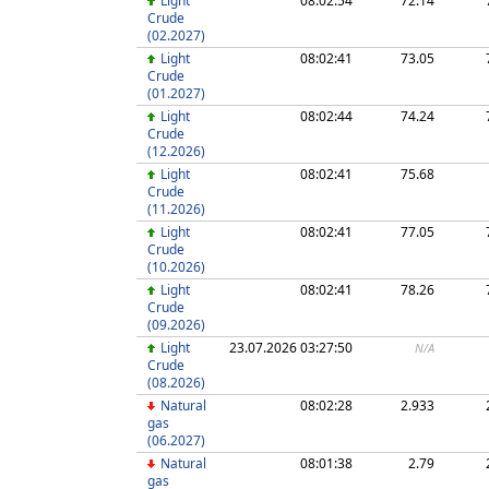
Light
08:02:54
72.14
Crude
(02.2027)
Light
08:02:41
73.05
Crude
(01.2027)
Light
08:02:44
74.24
Crude
(12.2026)
Light
08:02:41
75.68
Crude
(11.2026)
Light
08:02:41
77.05
Crude
(10.2026)
Light
08:02:41
78.26
Crude
(09.2026)
Light
23.07.2026 03:27:50
N/A
Crude
(08.2026)
Natural
08:02:28
2.933
gas
(06.2027)
Natural
08:01:38
2.79
gas