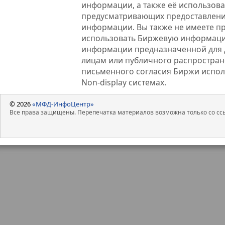
информации, а также её использова
предусматривающих предоставлени
информации. Вы также не имеете п
использовать Биржевую информац
информации предназначенной для 
лицам или публичного распростране
письменного согласия Биржи испо
Non-display системах.
© 2026
«МФД-ИнфоЦентр»
Все права защищены. Перепечатка материалов возможна только со ссы