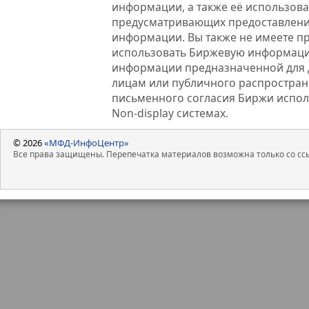
информации, а также её использова
предусматривающих предоставлени
информации. Вы также не имеете п
использовать Биржевую информац
информации предназначенной для 
лицам или публичного распростране
письменного согласия Биржи испо
Non-display системах.
© 2026
«МФД-ИнфоЦентр»
Все права защищены. Перепечатка материалов возможна только со ссы