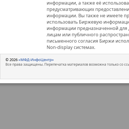
информации, а также её использова
предусматривающих предоставлени
информации. Вы также не имеете п
использовать Биржевую информац
информации предназначенной для 
лицам или публичного распростране
письменного согласия Биржи испо
Non-display системах.
© 2026
«МФД-ИнфоЦентр»
Все права защищены. Перепечатка материалов возможна только со ссы