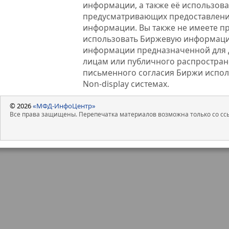
информации, а также её использова
предусматривающих предоставлени
информации. Вы также не имеете п
использовать Биржевую информац
информации предназначенной для 
лицам или публичного распростране
письменного согласия Биржи испо
Non-display системах.
© 2026
«МФД-ИнфоЦентр»
Все права защищены. Перепечатка материалов возможна только со ссы