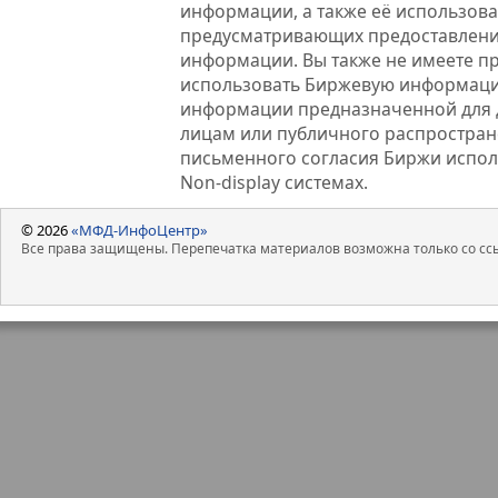
информации, а также её использова
предусматривающих предоставлени
информации. Вы также не имеете п
использовать Биржевую информац
информации предназначенной для 
лицам или публичного распростране
письменного согласия Биржи испо
Non-display системах.
© 2026
«МФД-ИнфоЦентр»
Все права защищены. Перепечатка материалов возможна только со ссы