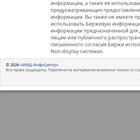
информации, а также её использова
предусматривающих предоставлени
информации. Вы также не имеете п
использовать Биржевую информац
информации предназначенной для 
лицам или публичного распростране
письменного согласия Биржи испо
Non-display системах.
© 2026
«МФД-ИнфоЦентр»
Все права защищены. Перепечатка материалов возможна только со ссы