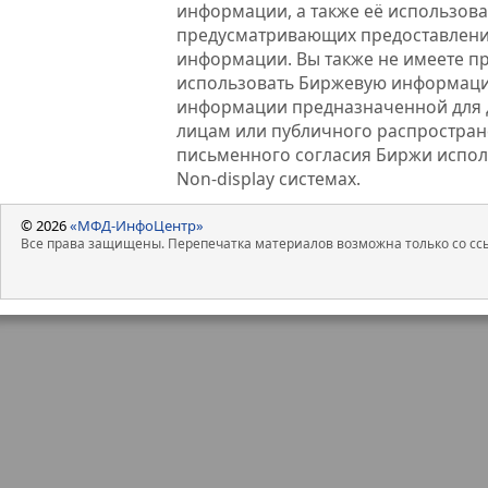
информации, а также её использова
предусматривающих предоставлени
информации. Вы также не имеете п
использовать Биржевую информац
информации предназначенной для 
лицам или публичного распростране
письменного согласия Биржи испо
Non-display системах.
© 2026
«МФД-ИнфоЦентр»
Все права защищены. Перепечатка материалов возможна только со ссы