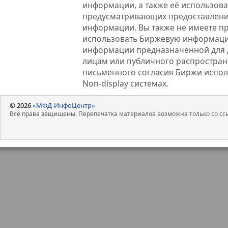
информации, а также её использова
предусматривающих предоставлени
информации. Вы также не имеете п
использовать Биржевую информац
информации предназначенной для 
лицам или публичного распростране
письменного согласия Биржи испо
Non-display системах.
© 2026
«МФД-ИнфоЦентр»
Все права защищены. Перепечатка материалов возможна только со ссы