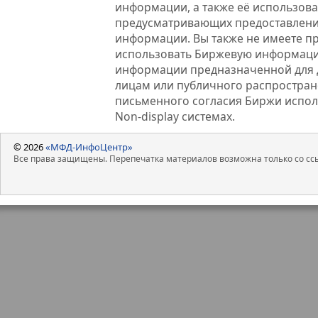
информации, а также её использова
предусматривающих предоставлени
информации. Вы также не имеете п
использовать Биржевую информац
информации предназначенной для 
лицам или публичного распростране
письменного согласия Биржи испо
Non-display системах.
© 2026
«МФД-ИнфоЦентр»
Все права защищены. Перепечатка материалов возможна только со ссы