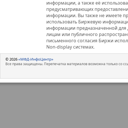
информации, а также её использова
предусматривающих предоставлени
информации. Вы также не имеете п
использовать Биржевую информац
информации предназначенной для 
лицам или публичного распростране
письменного согласия Биржи испо
Non-display системах.
© 2026
«МФД-ИнфоЦентр»
Все права защищены. Перепечатка материалов возможна только со ссы