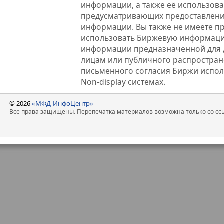
информации, а также её использова
предусматривающих предоставлени
информации. Вы также не имеете п
использовать Биржевую информац
информации предназначенной для 
лицам или публичного распростране
письменного согласия Биржи испо
Non-display системах.
© 2026
«МФД-ИнфоЦентр»
Все права защищены. Перепечатка материалов возможна только со ссы