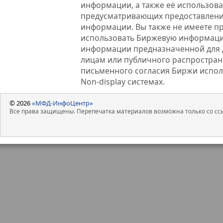
информации, а также её использова
предусматривающих предоставлени
информации. Вы также не имеете п
использовать Биржевую информац
информации предназначенной для 
лицам или публичного распростране
письменного согласия Биржи испо
Non-display системах.
© 2026
«МФД-ИнфоЦентр»
Все права защищены. Перепечатка материалов возможна только со ссы