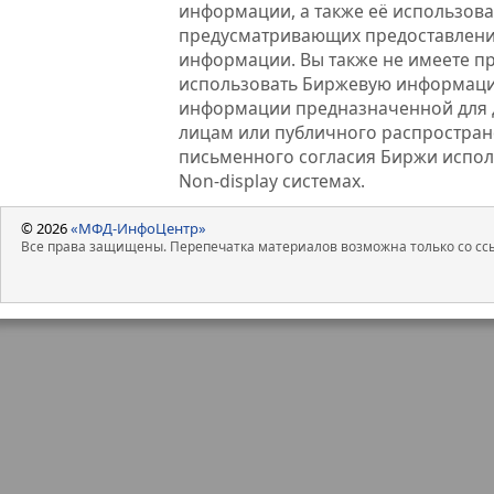
информации, а также её использова
предусматривающих предоставлени
информации. Вы также не имеете п
использовать Биржевую информац
информации предназначенной для 
лицам или публичного распростране
письменного согласия Биржи испо
Non-display системах.
© 2026
«МФД-ИнфоЦентр»
Все права защищены. Перепечатка материалов возможна только со ссы