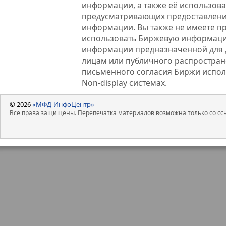
информации, а также её использова
предусматривающих предоставлени
информации. Вы также не имеете п
использовать Биржевую информац
информации предназначенной для 
лицам или публичного распростране
письменного согласия Биржи испо
Non-display системах.
© 2026
«МФД-ИнфоЦентр»
Все права защищены. Перепечатка материалов возможна только со ссы