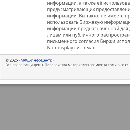
информации, а также её использова
предусматривающих предоставлени
информации. Вы также не имеете п
использовать Биржевую информац
информации предназначенной для 
лицам или публичного распростране
письменного согласия Биржи испо
Non-display системах.
© 2026
«МФД-ИнфоЦентр»
Все права защищены. Перепечатка материалов возможна только со ссы