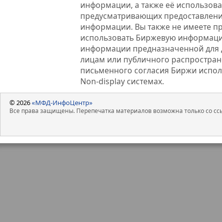
информации, а также её использова
предусматривающих предоставлени
информации. Вы также не имеете п
использовать Биржевую информац
информации предназначенной для 
лицам или публичного распростране
письменного согласия Биржи испо
Non-display системах.
© 2026
«МФД-ИнфоЦентр»
Все права защищены. Перепечатка материалов возможна только со ссы