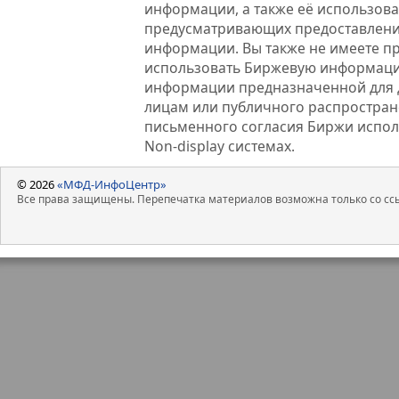
информации, а также её использова
предусматривающих предоставлени
информации. Вы также не имеете п
использовать Биржевую информац
информации предназначенной для 
лицам или публичного распростране
письменного согласия Биржи испо
Non-display системах.
© 2026
«МФД-ИнфоЦентр»
Все права защищены. Перепечатка материалов возможна только со ссы