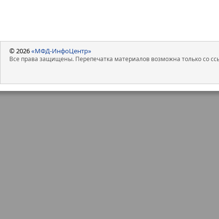
© 2026
«МФД-ИнфоЦентр»
Все права защищены. Перепечатка материалов возможна только со ссы