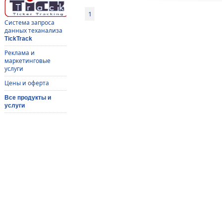
1
Система запроса
данных теханализа
TickTrack
Реклама и
маркетинговые
услуги
Цены и оферта
Все продукты и
услуги