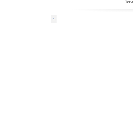
Теги
1