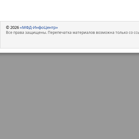
© 2026
«МФД-ИнфоЦентр»
Все права защищены. Перепечатка материалов возможна только со ссы