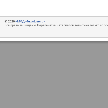
© 2026
«МФД-ИнфоЦентр»
Все права защищены. Перепечатка материалов возможна только со ссы