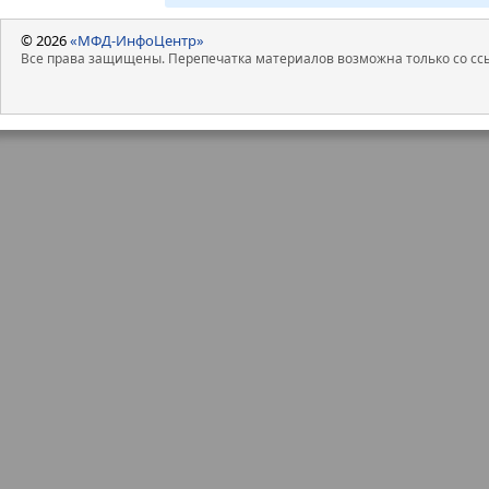
© 2026
«МФД-ИнфоЦентр»
Все права защищены. Перепечатка материалов возможна только со ссы