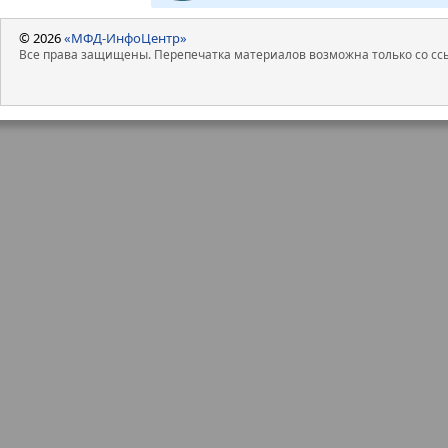
© 2026
«МФД-ИнфоЦентр»
Все права защищены. Перепечатка материалов возможна только со ссы