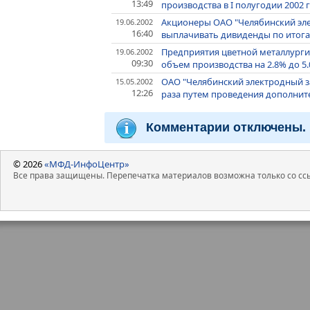
13:49
производства в I полугодии 2002 г
Акционеры ОАО "Челябинский эл
19.06.2002
16:40
выплачивать дивиденды по итогам
Предприятия цветной металлурги
19.06.2002
09:30
объем производства на 2.8% до 5
ОАО "Челябинский электродный за
15.05.2002
12:26
раза путем проведения дополни
Комментарии отключены.
© 2026
«МФД-ИнфоЦентр»
Все права защищены. Перепечатка материалов возможна только со ссы