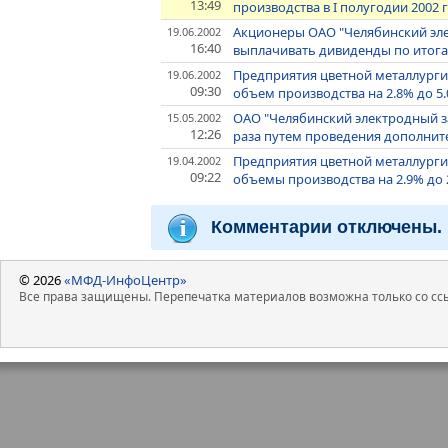
13:49
производства в I полугодии 2002 г
Акционеры ОАО "Челябинский эл
19.06.2002
16:40
выплачивать дивиденды по итогам
Предприятия цветной металлурги
19.06.2002
09:30
объем производства на 2.8% до 5
ОАО "Челябинский электродный за
15.05.2002
12:26
раза путем проведения дополни
Предприятия цветной металлургии
19.04.2002
09:22
объемы производства на 2.9% до 
Комментарии отключены.
© 2026
«МФД-ИнфоЦентр»
Все права защищены. Перепечатка материалов возможна только со ссы