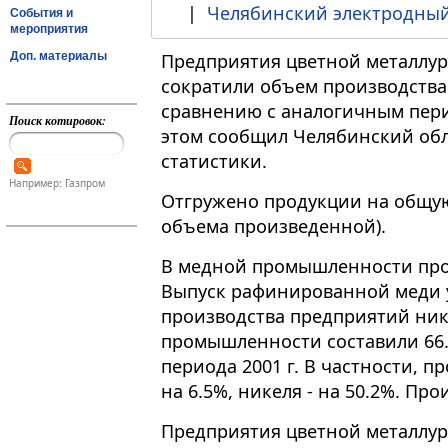
|
Челябинский электродный
События и
мероприятия
Доп. материалы
Предприятия цветной металлур
сократили объем производства 
сравнению с аналогичным перио
Поиск котировок:
этом сообщил Челябинский обл
статистики.
Например: Газпром
Отгружено продукции на общую 
объема произведенной).
В медной промышленности прои
Выпуск рафинированной меди 
производства предприятий ник
промышленности составили 66.
периода 2001 г. В частности, п
на 6.5%, никеля - на 50.2%. Пр
Предприятия цветной металлур