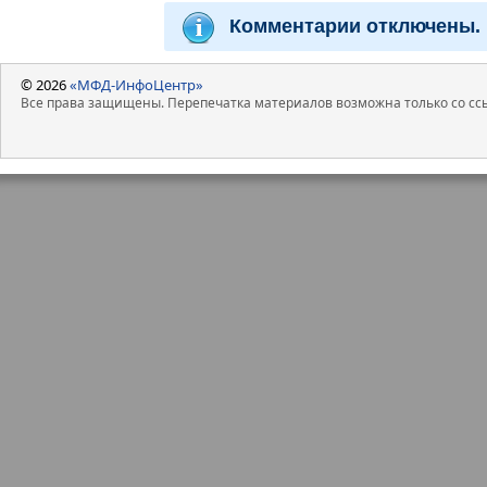
Комментарии отключены.
© 2026
«МФД-ИнфоЦентр»
Все права защищены. Перепечатка материалов возможна только со ссы